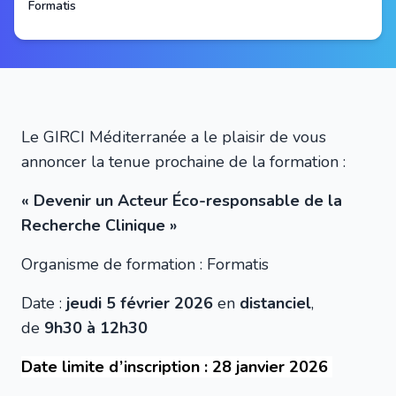
Formatis
Le GIRCI Méditerranée a le plaisir de vous
annoncer la tenue prochaine de la formation :
« Devenir un Acteur Éco-responsable de la
Recherche Clinique »
Organisme de formation : Formatis
Date :
jeudi 5 février 2026
en
distanciel
,
de
9h30 à 12h30
Date limite d’inscription : 28 janvier 2026