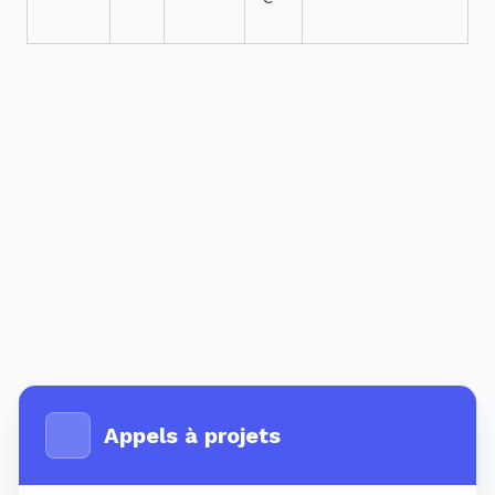
Appels à projets