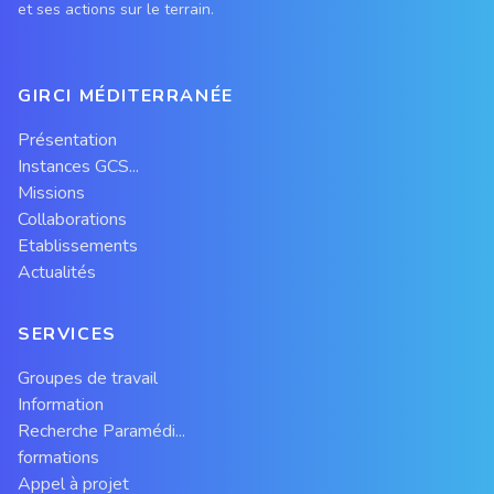
et ses actions sur le terrain.
GIRCI MÉDITERRANÉE
Présentation
Instances GCS...
Missions
Collaborations
Etablissements
Actualités
SERVICES
Groupes de travail
Information
Recherche Paramédi...
formations
Appel à projet