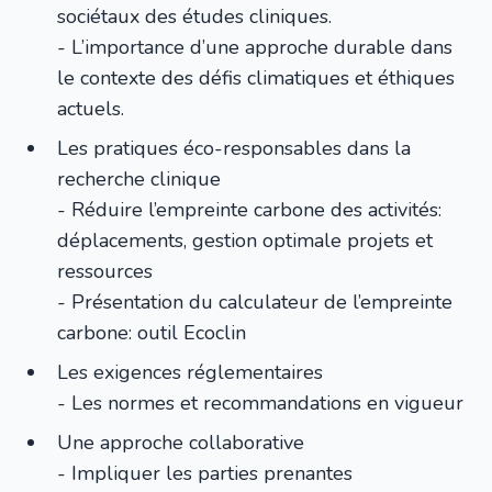
sociétaux des études cliniques.
- L’importance d’une approche durable dans
le contexte des défis climatiques et éthiques
actuels.
Les pratiques éco-responsables dans la
recherche clinique
- Réduire l’empreinte carbone des activités:
déplacements, gestion optimale projets et
ressources
- Présentation du calculateur de l’empreinte
carbone: outil Ecoclin
Les exigences réglementaires
- Les normes et recommandations en vigueur
Une approche collaborative
- Impliquer les parties prenantes