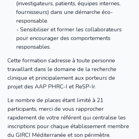
(investigateurs, patients, équipes internes,
fournisseurs) dans une démarche éco-
responsable.
- Sensibiliser et former les collaborateurs
pour encourager des comportements
responsables.
Cette formation s’adresse à toute personne
travaillant dans le domaine de la recherche
clinique et principalement aux porteurs de
projet des AAP PHRC-I et ReSP-Ir.
Le nombre de places étant limité à 21
participants, merci de vous rapprocher
rapidement de votre référent qui centralise les
inscriptions pour chaque établissement membre
du GIRCI Méditerranée et son périmètre.