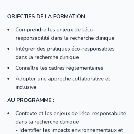
OBJECTIFS DE LA FORMATION :
Comprendre les enjeux de l’éco-
responsabilité dans la recherche clinique
Intégrer des pratiques éco-responsables
dans la recherche clinique
Connaître les cadres réglementaires
Adopter une approche collaborative et
inclusive
AU PROGRAMME :
Contexte et les enjeux de l’éco-responsabilité
dans la recherche clinique
- Identifier les impacts environnementaux et