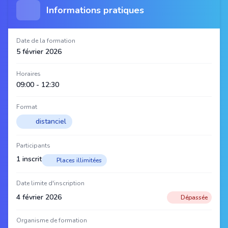
Informations pratiques
Date de la formation
5 février 2026
Horaires
09:00 - 12:30
Format
distanciel
Participants
1 inscrit
Places illimitées
Date limite d'inscription
4 février 2026
Dépassée
Organisme de formation